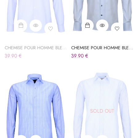
CHEMISE POUR HOMME BLEU
CHEMISE POUR HOMME BLEU
CIEL
CIEL
39.90
€
39.90
€
SOLD OUT