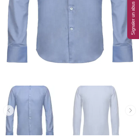
Signaler un abus