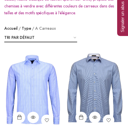
Signaler un abus
chemises à vendre avec différentes couleurs de carreaux dans des
tailles et des motifs spécifiques à l’élégance.
Accueil
Type
A Carreaux