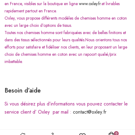
en France, visibles sur la boutique en ligne
www.oxley.fr
.et livrables
rapidement partout en France.
Oxley, vous propose différents modèles de chemises homme en coton
avec un large choix d’options de tissus.
Toutes nos chemises homme sont fabriquées avec de belles finitions et
dans des tissus sélectionnés pour leurs qualités.
Nous orientons tous nos
efforts pour satisfaire et fidéliser nos clients, en leur proposant un large
choix de chemises homme en coton avec un rapoort qualié/prix
imbattable.
Besoin d’aide
Si vous désirez plus d’informations vous pouvez contacter le
service client d’ Oxley par mail :
contact@oxley.fr
0