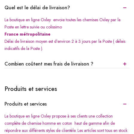
Quel est le délai de livraison?
La boutique en ligne Oxley envoie toutes les chemises Oxley par la
Poste en lettre suivie ou colissimo
France métropolitaine
Délai de livraison moyen est d’environ 2 à 3 jours par la Poste ( délais
indicatifs de la Poste ).
Combien coûtent mes frais de livraison ?
Produits et services
Produits et services
La boutique en ligne Oxley propose à ses clients une collection
compléte de chemise homme en coton haut de gamme afin de
répondre aux différents styles de clientèle. Les articles sont tous en stock