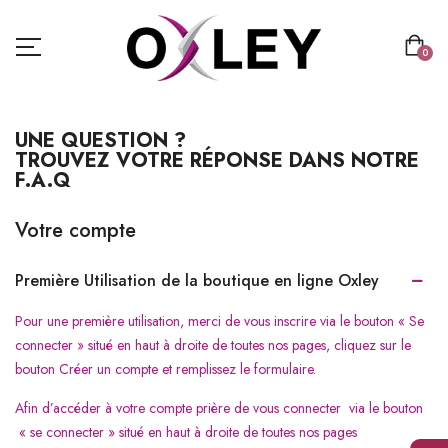
0
UNE QUESTION ?
TROUVEZ VOTRE RÉPONSE DANS NOTRE
F.A.Q
Votre compte
Première Utilisation de la boutique en ligne Oxley
Pour une première utilisation, merci de vous inscrire via le bouton « Se
connecter » situé en haut à droite de toutes nos pages, cliquez sur le
bouton Créer un compte et remplissez le formulaire.
Afin d’accéder à votre compte prière de vous connecter via le bouton
« se connecter » situé en haut à droite de toutes nos pages