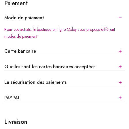
Paiement
Mode de paiement
Pour vos achats, la boutique en ligne Oxley vous propose différent
modes de paiement
Carte bancaire
Quelles sont les cartes bancaires acceptées
La sécurisation des paiements
PAYPAL
Livraison