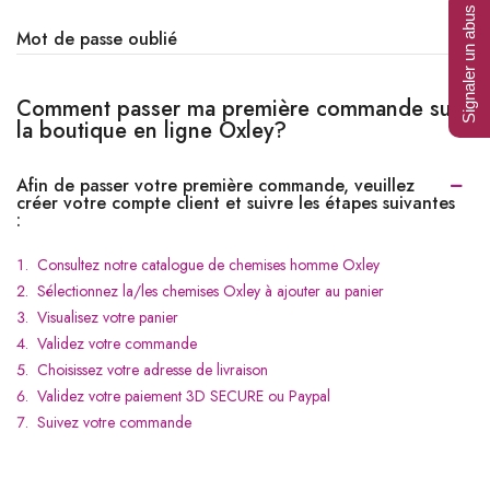
Signaler un abus
Mot de passe oublié
Comment passer ma première commande sur
la boutique en ligne Oxley?
Afin de passer votre première commande, veuillez
créer votre compte client et suivre les étapes suivantes
:
Consultez notre catalogue de chemises homme Oxley
Sélectionnez la/les chemises Oxley à ajouter au panier
Visualisez votre panier
Validez votre commande
Choisissez votre adresse de livraison
Validez votre paiement 3D SECURE ou Paypal
Suivez votre commande