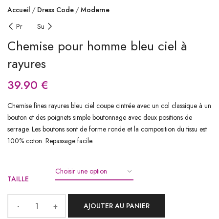
Accueil
Dress Code
Moderne
Pr
Su
Chemise pour homme bleu ciel à
rayures
39.90
€
Chemise fines rayures bleu ciel coupe cintrée avec un col classique à un
bouton et des poignets simple boutonnage avec deux positions de
serrage. Les boutons sont de forme ronde et la composition du tissu est
100% coton. Repassage facile.
TAILLE
AJOUTER AU PANIER