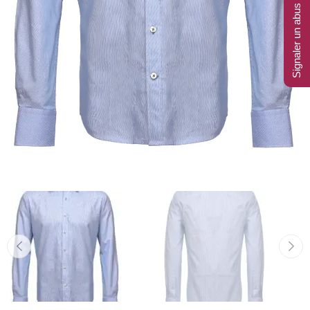
Signaler un abus