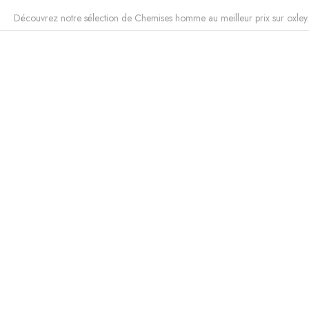
Découvrez notre sélection de Chemises homme au meilleur prix sur oxley.