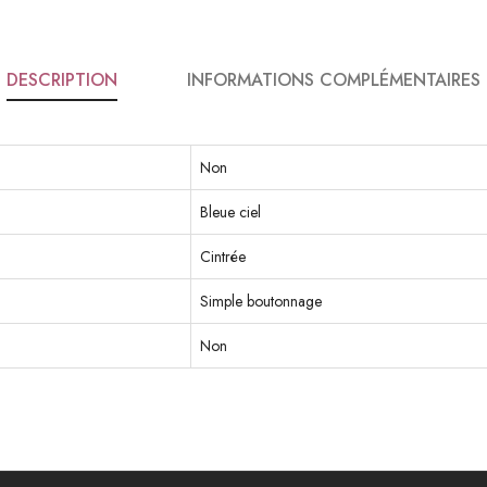
DESCRIPTION
INFORMATIONS COMPLÉMENTAIRES
Non
Bleue ciel
Cintrée
Simple boutonnage
Non