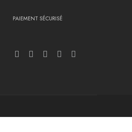
PAIEMENT SÉCURISÉ