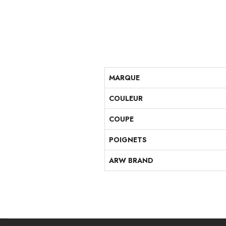
MARQUE
COULEUR
COUPE
POIGNETS
ARW BRAND