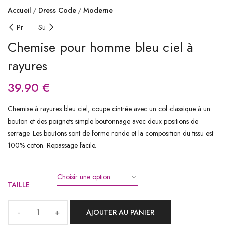
Accueil
Dress Code
Moderne
Pr
Su
Chemise pour homme bleu ciel à
rayures
39.90
€
Chemise à rayures bleu ciel, coupe cintrée avec un col classique à un
bouton et des poignets simple boutonnage avec deux positions de
serrage. Les boutons sont de forme ronde et la composition du tissu est
100% coton. Repassage facile.
TAILLE
AJOUTER AU PANIER