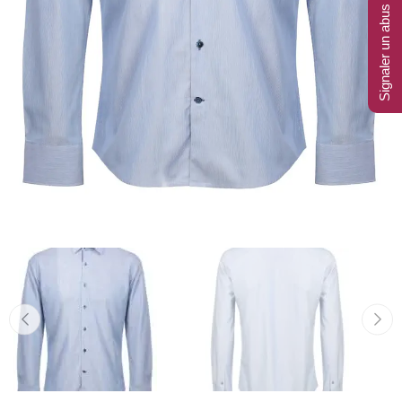
Signaler un abus