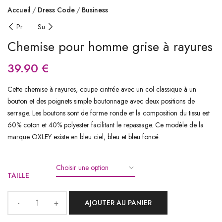
Accueil
Dress Code
Business
Pr
Su
Chemise pour homme grise à rayures
39.90
€
Cette chemise à rayures, coupe cintrée avec un col classique à un
bouton et des poignets simple boutonnage avec deux positions de
serrage. Les boutons sont de forme ronde et la composition du tissu est
60% coton et 40% polyester facilitant le repassage. Ce modèle de la
marque OXLEY existe en bleu ciel, bleu et bleu foncé.
TAILLE
AJOUTER AU PANIER