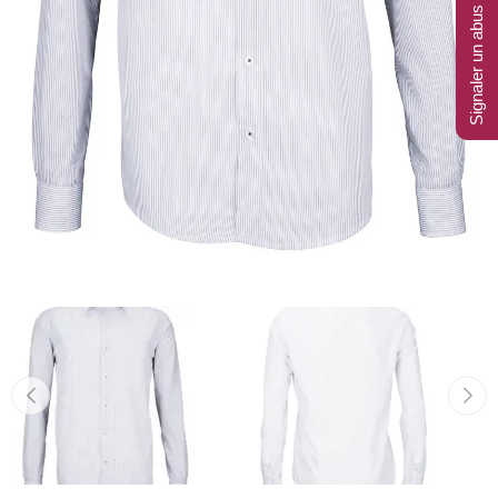
Signaler un abus