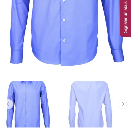
Signaler un abus