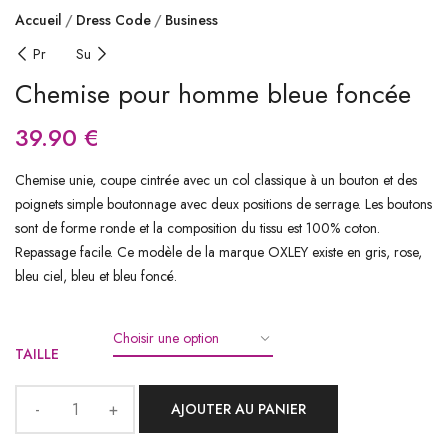
Accueil
Dress Code
Business
Pr
Su
Chemise pour homme bleue foncée
39.90
€
Chemise unie, coupe cintrée avec un col classique à un bouton et des
poignets simple boutonnage avec deux positions de serrage. Les boutons
sont de forme ronde et la composition du tissu est 100% coton.
Repassage facile. Ce modèle de la marque OXLEY existe en gris, rose,
bleu ciel, bleu et bleu foncé.
TAILLE
AJOUTER AU PANIER