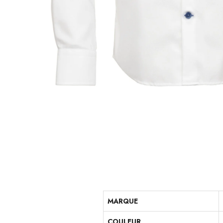
MARQUE
COULEUR