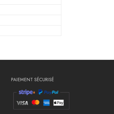
PAIEMENT SÉCURISÉ