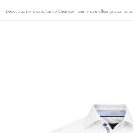
Découvrez notre sélection de Chemises homme au meilleur prix sur oxley.