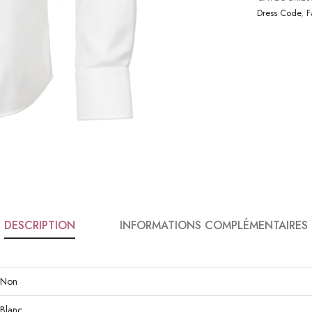
Dress Code
,
F
DESCRIPTION
INFORMATIONS COMPLÉMENTAIRES
Non
Blanc