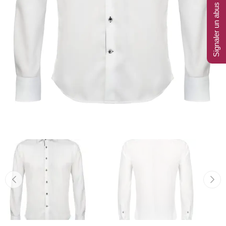
Signaler un abus