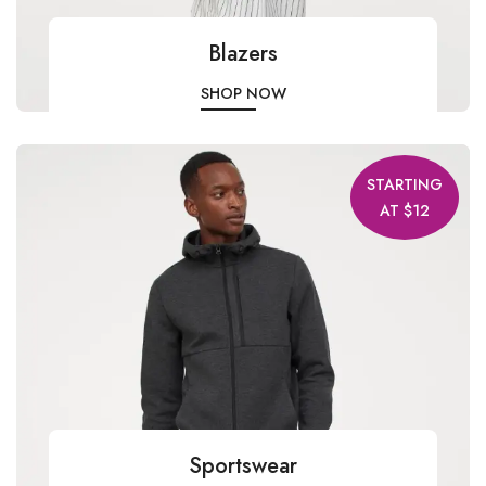
Blazers
SHOP NOW
STARTING
AT $12
Sportswear