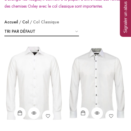
Signaler un abus
des chemises Oxley avec le col classique sont importantes.
Accueil
Col
Col Classique