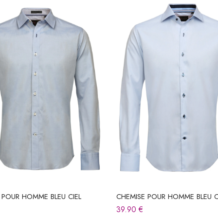
 POUR HOMME BLEU CIEL
CHEMISE POUR HOMME BLEU C
39.90
€