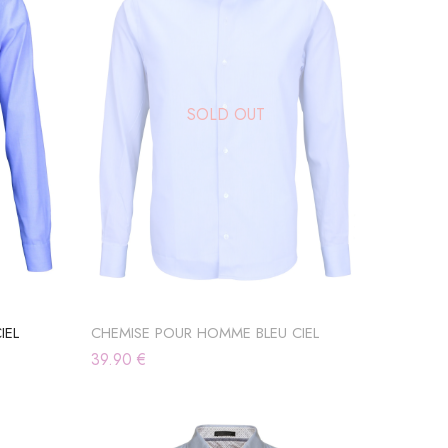
SOLD OUT
IEL
CHEMISE POUR HOMME BLEU CIEL
39.90
€