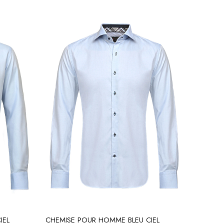
IEL
CHEMISE POUR HOMME BLEU CIEL