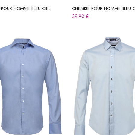
 POUR HOMME BLEU CIEL
CHEMISE POUR HOMME BLEU C
39.90
€