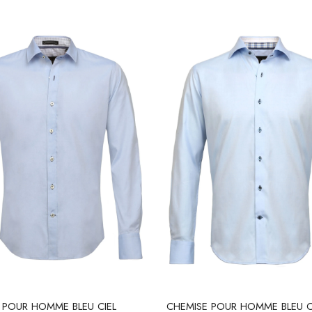
 POUR HOMME BLEU CIEL
CHEMISE POUR HOMME BLEU C