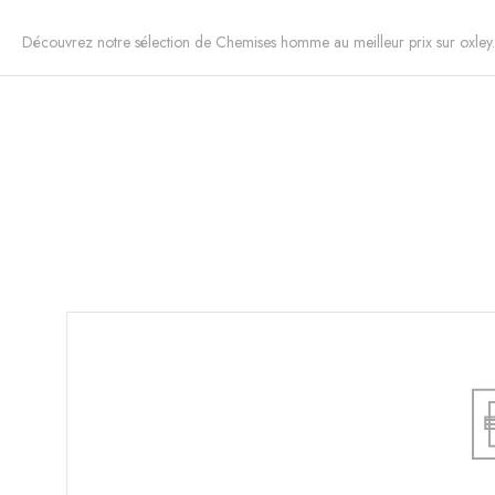
Découvrez notre sélection de Chemises homme au meilleur prix sur oxley.