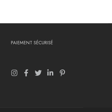
PAIEMENT SÉCURISÉ