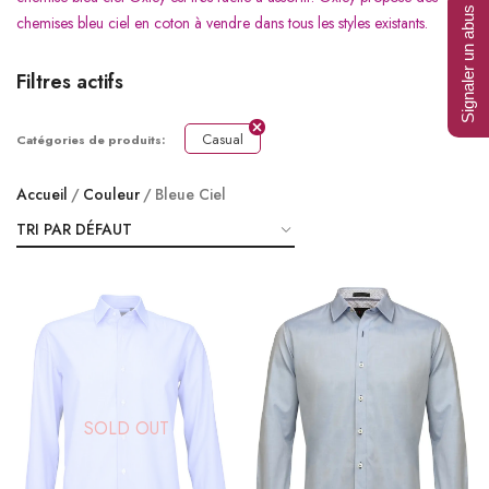
Signaler un abus
chemises bleu ciel en coton à vendre dans tous les styles existants.
Filtres actifs
Casual
Catégories de produits:
Accueil
Couleur
Bleue Ciel
SOLD OUT