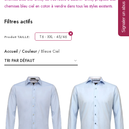
Signaler un abus
chemises bleu ciel en coton à vendre dans tous les styles existants.
Filtres actifs
T6 - XXL - 45/46
Produit TAILLE:
Accueil
Couleur
Bleue Ciel