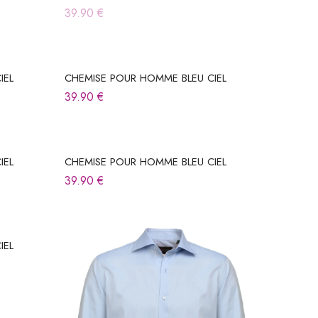
39.90
€
IEL
CHEMISE POUR HOMME BLEU CIEL
39.90
€
IEL
CHEMISE POUR HOMME BLEU CIEL
39.90
€
IEL