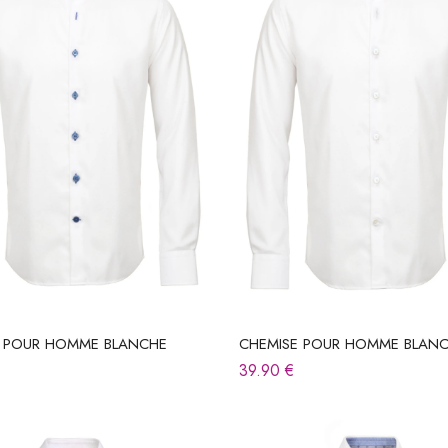
E POUR HOMME BLANCHE
CHEMISE POUR HOMME BLAN
39.90
€