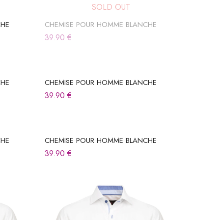
SOLD OUT
CHE
CHEMISE POUR HOMME BLANCHE
39.90
€
CHE
CHEMISE POUR HOMME BLANCHE
39.90
€
CHE
CHEMISE POUR HOMME BLANCHE
39.90
€