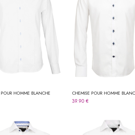
E POUR HOMME BLANCHE
CHEMISE POUR HOMME BLAN
39.90
€