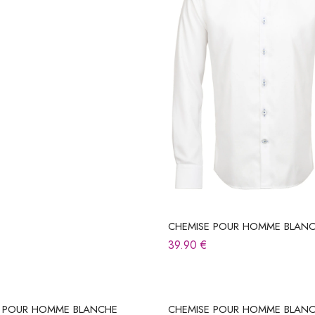
CHEMISE POUR HOMME BLAN
39.90
€
E POUR HOMME BLANCHE
CHEMISE POUR HOMME BLAN