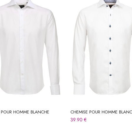
E POUR HOMME BLANCHE
CHEMISE POUR HOMME BLAN
39.90
€