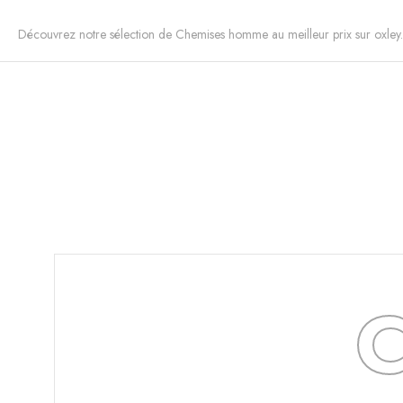
Découvrez notre sélection de Chemises homme au meilleur prix sur oxley.
C