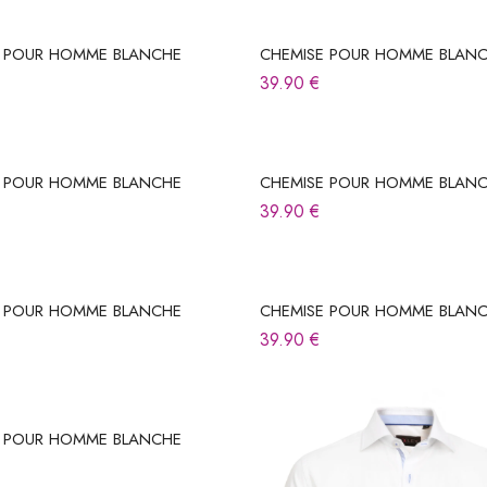
E POUR HOMME BLANCHE
CHEMISE POUR HOMME BLAN
39.90
€
E POUR HOMME BLANCHE
CHEMISE POUR HOMME BLAN
39.90
€
E POUR HOMME BLANCHE
CHEMISE POUR HOMME BLAN
39.90
€
E POUR HOMME BLANCHE